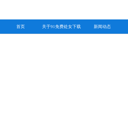
首页
关于91免费处女下载
新闻动态