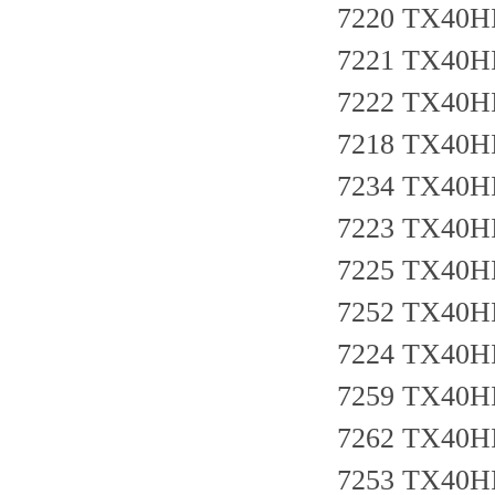
7220 TX40H
7221 TX40H
7222 TX40H
7218 TX40H
7234 TX40H
7223 TX40H
7225 TX40H
7252 TX40H
7224 TX40HI
7259 TX40HI
7262 TX40HI
7253 TX40HI