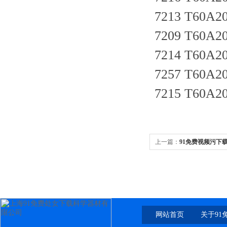
7213 T60A20
7209 T60A20-
7214 T60A20
7257 T60A20
7215 T60A20,
上一篇：
91免费视频污下载 锡
0-10-25-50-100-250-500m
网站首页
关于91