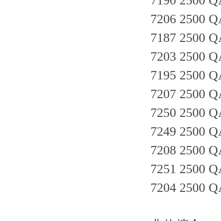
7190 2500 Q
7206 2500 Q
7187 2500 Q
7203 2500 Q
7195 2500 Q
7207 2500 Q
7250 2500 Q
7249 2500 Q
7208 2500 Q
7251 2500 Q
7204 2500 QA