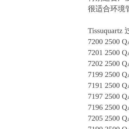
很适合环境
Tissuquart
7200 2500 Q
7201 2500 Q
7202 2500 Q
7199 2500 Q
7191 2500 Q
7197 2500 Q
7196 2500 Q
7205 2500 Q