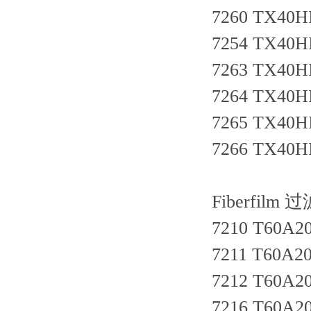
7260 TX40HI
7254 TX40HI
7263 TX40HI
7264 TX40HI
7265 TX40HI
7266 TX40HI
Fiberfilm 
7210 T60A20
7211 T60A20
7212 T60A20
7216 T60A20