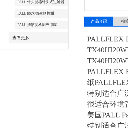
PALL 针头滤器针头式过滤器
PALL 颇尔 微生物检测
产品介绍
相
PALL 清洁度检测专用膜
PALLFLE
查看更多
TX40HI2
TX40HI20
PALLFL
纸PALLFL
特别适合广
很适合环境
美国PALL P
特别适合广