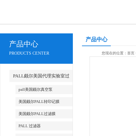
产品中心
产品中心
PRODUCTS CENTER
您现在的位置：
首页
PALL颇尔美国代理实验室过
滤产品
pall美国颇尔真空泵
美国颇尔PALL转印记膜
美国颇尔PALL过滤膜
PALL 过滤器