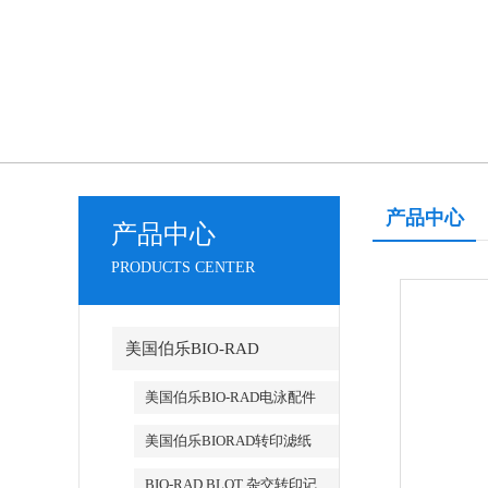
产品中心
产品中心
PRODUCTS CENTER
美国伯乐BIO-RAD
美国伯乐BIO-RAD电泳配件
美国伯乐BIORAD转印滤纸
BIO-RAD BLOT 杂交转印记