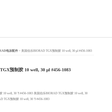
-RAD电泳配件
> 美国伯乐BIORAD TGX预制胶 10 well, 30 µl #456-1083
预制胶 10 well, 30 µl #456-1083
well, 30 ?l #456-1083 美国伯乐BIORAD TGX预制胶 10 well, 30
 TGX预制胶 10 well, 30 ?l #456-1083