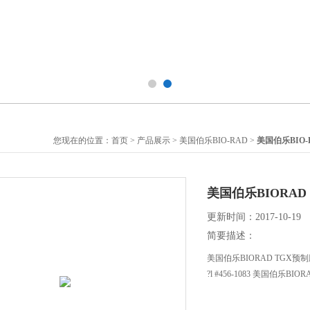
您现在的位置：
首页
>
产品展示
>
美国伯乐BIO-RAD
>
美国伯乐BIO
美国伯乐BIORAD TGX
更新时间：2017-10-19
简要描述：
美国伯乐BIORAD TGX预制胶 10 
?l #456-1083 美国伯乐BIORAD