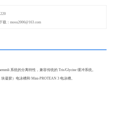
220
：mosu2006@163.com
i 系统的分离特性，兼容传统的 Tris/Glycine 缓冲系统。
2 块凝胶）电泳槽和 Mini-PROTEAN 3 电泳槽。