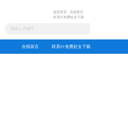
返回首页
在线留言
联系91免费处女下载
在线留言
联系91免费处女下载