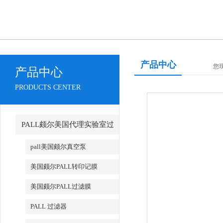
产品中心
您
产品中心
PRODUCTS CENTER
PALL颇尔美国代理实验室过
滤产品
pall美国颇尔真空泵
美国颇尔PALL转印记膜
美国颇尔PALL过滤膜
PALL 过滤器