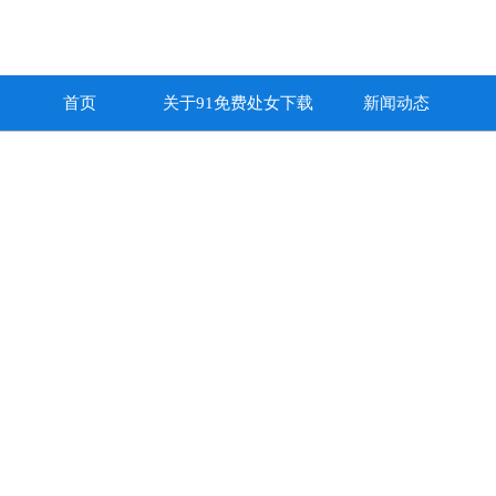
首页
关于91免费处女下载
新闻动态