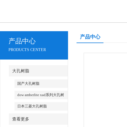
产品中心
产品中心
PRODUCTS CENTER
大孔树脂
国产大孔树脂
dow amberlite xad系列大孔树
脂
日本三菱大孔树脂
查看更多